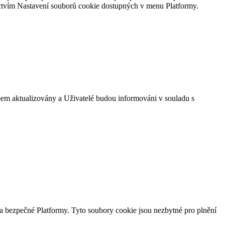
nictvím Nastavení souborů cookie dostupných v menu Platformy.
em aktualizovány a Uživatelé budou informováni v souladu s
 bezpečné Platformy. Tyto soubory cookie jsou nezbytné pro plnění